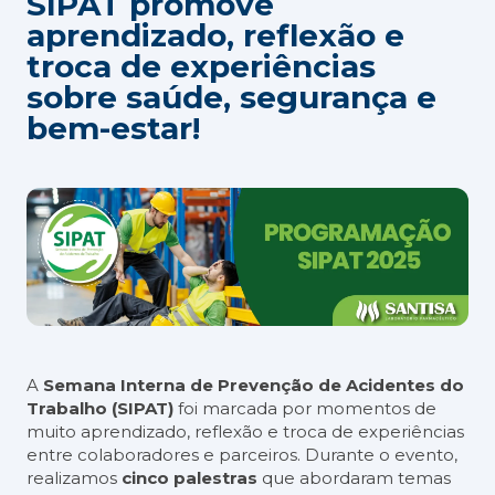
SIPAT promove
aprendizado, reflexão e
troca de experiências
sobre saúde, segurança e
bem-estar!
A
Semana Interna de Prevenção de Acidentes do
Trabalho (SIPAT)
foi marcada por momentos de
muito aprendizado, reflexão e troca de experiências
entre colaboradores e parceiros. Durante o evento,
realizamos
cinco palestras
que abordaram temas