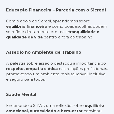
Educação Financeira – Parceria com o Sicredi
Com o apoio do Sicredi, aprendemos sobre
equilíbrio financeiro
e como boas escolhas podem
se refletir diretamente em mais
tranquilidade e
qualidade de vida
dentro e fora do trabalho.
Assédio no Ambiente de Trabalho
A palestra sobre assédio destacou a importância do
respeito, empatia e ética
nas relações profissionais,
promovendo um ambiente mais saudável, inclusivo
e seguro para todos.
Saúde Mental
Encerrando a SIPAT, uma reflexão sobre
equilíbrio
emocional, autocuidado e bem-estar
convidou