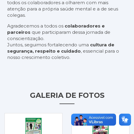
todos os colaboradores a olharem com mais
atenção para a própria saúde mental e a de seus
colegas.
Agradecemos a todos os
colaboradores e
parceiros
que participaram dessa jornada de
conscientização.
Juntos, seguimos fortalecendo uma
cultura de
segurança, respeito e cuidado
, essencial para o
nosso crescimento coletivo.
GALERIA DE FOTOS