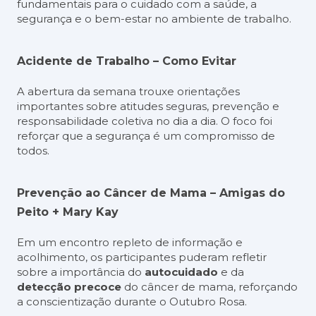
fundamentais para o cuidado com a saúde, a
segurança e o bem-estar no ambiente de trabalho.
Acidente de Trabalho – Como Evitar
A abertura da semana trouxe orientações
importantes sobre atitudes seguras, prevenção e
responsabilidade coletiva no dia a dia. O foco foi
reforçar que a segurança é um compromisso de
todos.
Prevenção ao Câncer de Mama – Amigas do
Peito + Mary Kay
Em um encontro repleto de informação e
acolhimento, os participantes puderam refletir
sobre a importância do
autocuidado
e da
detecção precoce
do câncer de mama, reforçando
a conscientização durante o Outubro Rosa.