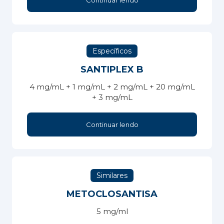
Continuar lendo
Específicos
SANTIPLEX B
4 mg/mL + 1 mg/mL + 2 mg/mL + 20 mg/mL
+ 3 mg/mL
Continuar lendo
Similares
METOCLOSANTISA
5 mg/ml