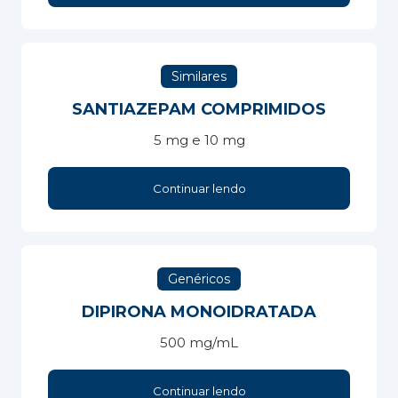
Similares
SANTIAZEPAM COMPRIMIDOS
5 mg e 10 mg
Continuar lendo
Genéricos
DIPIRONA MONOIDRATADA
500 mg/mL
Continuar lendo