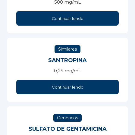
500 mg/mL
Continuar lendo
Similares
SANTROPINA
0,25 mg/mL
Continuar lendo
Genéricos
SULFATO DE GENTAMICINA