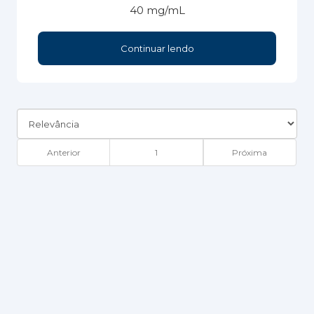
40 mg/mL
Continuar lendo
Anterior
1
Próxima