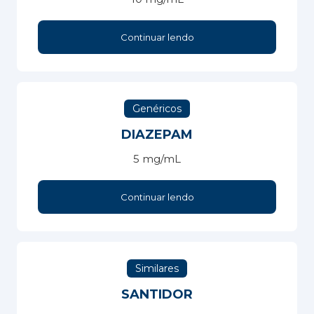
Continuar lendo
Genéricos
DIAZEPAM
5 mg/mL
Continuar lendo
Similares
SANTIDOR