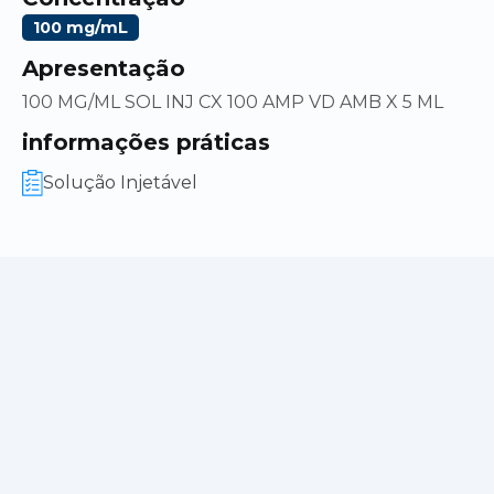
100 mg/mL
Apresentação
100 MG/ML SOL INJ CX 100 AMP VD AMB X 5 ML
informações práticas
Solução Injetável